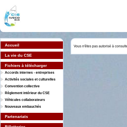
Accueil
Vous n'êtes pas autorisé à consult
La vie du CSE
Fichiers à télécharger
Accords internes - entreprises
Activités sociales et culturelles
Convention collective
Règlement intérieur du CSE
Véhicules collaborateurs
Nouveaux embauchés
Partenariats
Billetteries