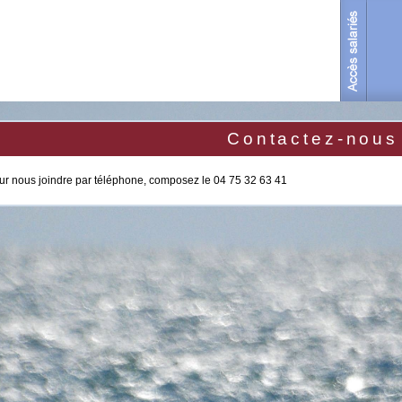
Contactez-nous
ur nous joindre par téléphone, composez le 04 75 32 63 41